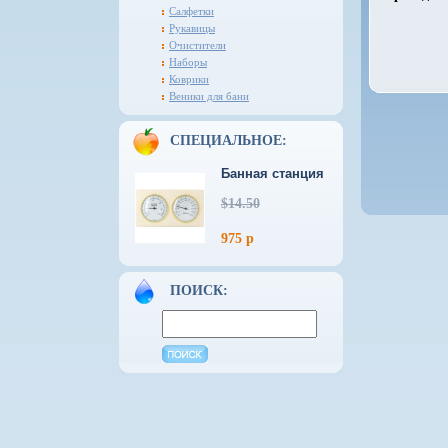
Салфетки
Рукавицы
Очистители
Наборы
Коврики
Веники для бани
СПЕЦИАЛЬНОЕ:
Банная станция
$14.50
975 р
ПОИСК: